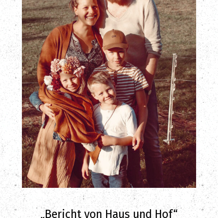
„Bericht von Haus und Hof“