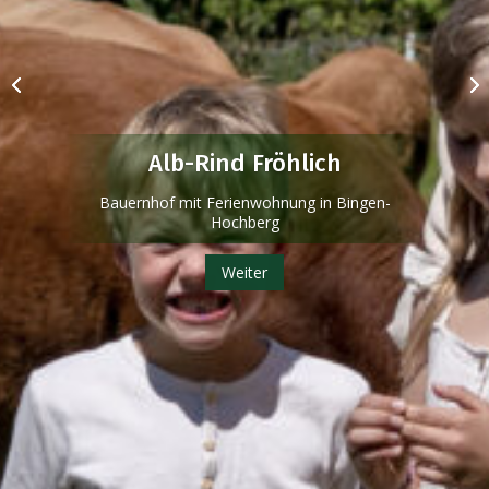
Alb-Rind Fröhlich
Bauernhof mit Ferienwohnung in Bingen-
Hochberg
Weiter