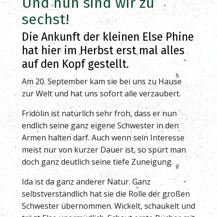
Und nun sind wir zu
sechst!
Die Ankunft der kleinen Else Phine
hat hier im Herbst erst mal alles
auf den Kopf gestellt.
Am 20. September kam sie bei uns zu Hause
zur Welt und hat uns sofort alle verzaubert.
Fridolin ist natürlich sehr froh, dass er nun
endlich seine ganz eigene Schwester in den
Armen halten darf. Auch wenn sein Interesse
meist nur von kurzer Dauer ist, so spürt man
doch ganz deutlich seine tiefe Zuneigung.
Ida ist da ganz anderer Natur. Ganz
selbstverständlich hat sie die Rolle der großen
Schwester übernommen. Wickelt, schaukelt und