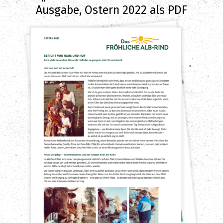
Ausgabe, Ostern 2022 als PDF