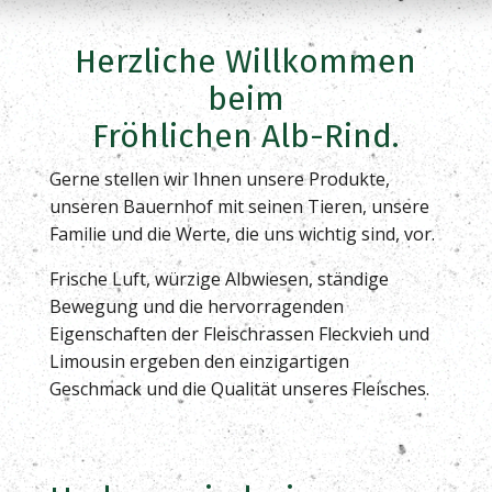
Herzliche Willkommen
beim
Fröhlichen Alb-Rind.
Gerne stellen wir Ihnen unsere Produkte,
unseren Bauernhof mit seinen Tieren, unsere
Familie und die Werte, die uns wichtig sind, vor.
Frische Luft, würzige Albwiesen, ständige
Bewegung und die hervorragenden
Eigenschaften der Fleischrassen Fleckvieh und
Limousin ergeben den einzigartigen
Geschmack und die Qualität unseres Fleisches.