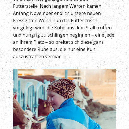
Futterstelle. Nach langem Warten kamen
Anfang November endlich unsere neuen
Fressgitter. Wenn nun das Futter frisch
vorgelegt wird, die Kühe aus dem Stall trotten
und hungrig zu schlingen beginnen – eine jede
an ihrem Platz – so breitet sich diese ganz
besondere Ruhe aus, die nur eine Kuh
auszustrahlen vermag.