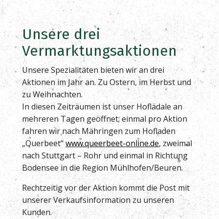
Unsere drei
Vermarktungsaktionen
Unsere Spezialitäten bieten wir an drei
Aktionen im Jahr an. Zu Ostern, im Herbst und
zu Weihnachten.
In diesen Zeiträumen ist unser Hoflädale an
mehreren Tagen geöffnet; einmal pro Aktion
fahren wir nach Mähringen zum Hofladen
„Querbeet“
www.queerbeet-online.de
, zweimal
nach Stuttgart – Rohr und einmal in Richtung
Bodensee in die Region Mühlhofen/Beuren.
Rechtzeitig vor der Aktion kommt die Post mit
unserer Verkaufsinformation zu unseren
Kunden.