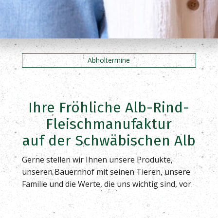
Abholtermine
Ihre Fröhliche Alb-Rind-
Fleischmanufaktur
auf der Schwäbischen Alb
Gerne stellen wir Ihnen unsere Produkte,
unseren Bauernhof mit seinen Tieren, unsere
Familie und die Werte, die uns wichtig sind, vor.