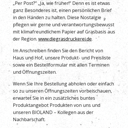
„Per Post?“ „Ja, wie früher!“ Denn es ist etwas
ganz Besonderes ist, einen persönlichen Brief
in den Händen zu halten. Diese Nostalgie
pflegen wir gerne und verantwortungsbewusst
mit klimafreundlichem Papier auf Grasbasis aus
der Region.
www.diegrasdruckerei.de
.
Im Anschreiben finden Sie den Bericht von
Haus und Hof, unsere Produkt- und Preisliste
sowie ein Bestellformular mit allen Terminen
und Öffnungszeiten.
Wenn Sie Ihre Bestellung abholen oder einfach
so zu unseren Öffnungszeiten vorbeischauen,
erwartet Sie in ein zusätzliches buntes
Produktangebot Produkten von uns und
unseren BIOLAND – Kollegen aus der
Nachbarschaft.