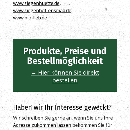
www.ziegenhuette.de
www.ziegenhof-ensmad.de
www.bio-lieb.de
Produkte, Preise und
Bestellmöglichkeit
→ Hier können Sie direkt
bestellen
Haben wir Ihr Interesse geweckt?
Wir schreiben Sie gerne an, wenn Sie uns
Ihre
Adresse zukommen lassen
bekommen Sie für