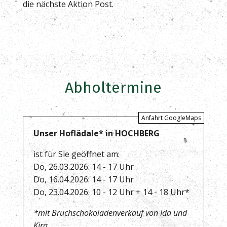
die nächste Aktion Post.
Abholtermine
Anfahrt GoogleMaps
Unser Hoflädale* in HOCHBERG
ist für Sie geöffnet am:
Do, 26.03.2026: 14 - 17 Uhr
Do, 16.04.2026: 14 - 17 Uhr
Do, 23.04.2026: 10 - 12 Uhr + 14 - 18 Uhr*
*mit Bruchschokoladenverkauf von Ida und
Kira