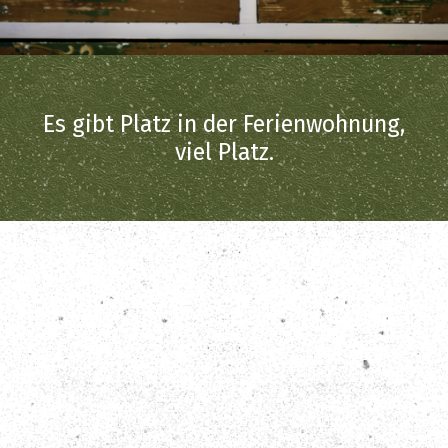
Es gibt Platz in der Ferienwohnung,
viel Platz.