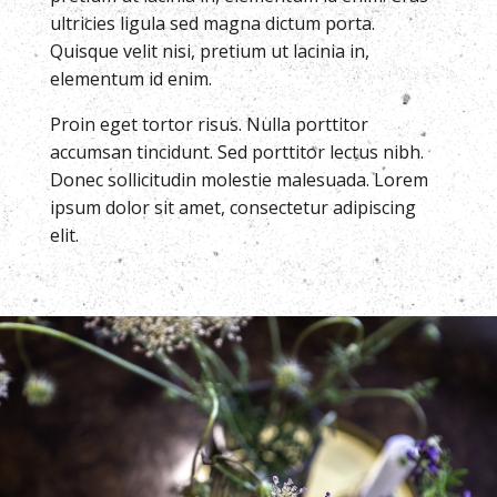
ultricies ligula sed magna dictum porta.
Quisque velit nisi, pretium ut lacinia in,
elementum id enim.
Proin eget tortor risus. Nulla porttitor
accumsan tincidunt. Sed porttitor lectus nibh.
Donec sollicitudin molestie malesuada. Lorem
ipsum dolor sit amet, consectetur adipiscing
elit.