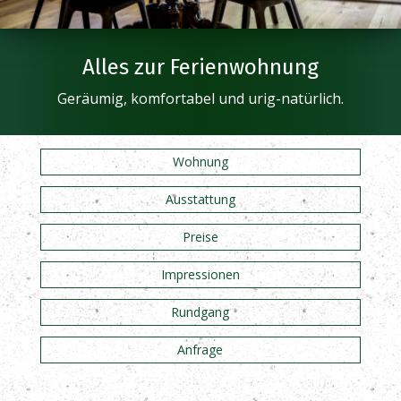
Alles zur Ferienwohnung
Geräumig, komfortabel und urig-natürlich.
Wohnung
Ausstattung
Preise
Impressionen
Rundgang
Anfrage