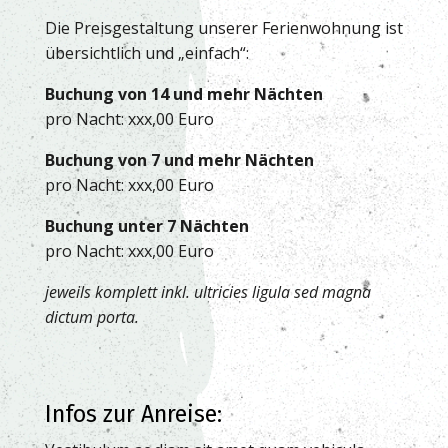
Die Preisgestaltung unserer Ferienwohnung ist
übersichtlich und „einfach“:
Buchung von 14 und mehr Nächten
pro Nacht: xxx,00 Euro
Buchung von 7 und mehr Nächten
pro Nacht: xxx,00 Euro
Buchung unter 7 Nächten
pro Nacht: xxx,00 Euro
jeweils komplett inkl. ultricies ligula sed magna
dictum porta.
Infos zur Anreise: