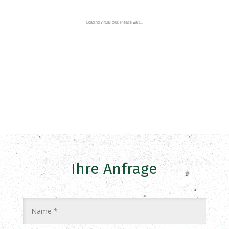
Ihre Anfrage