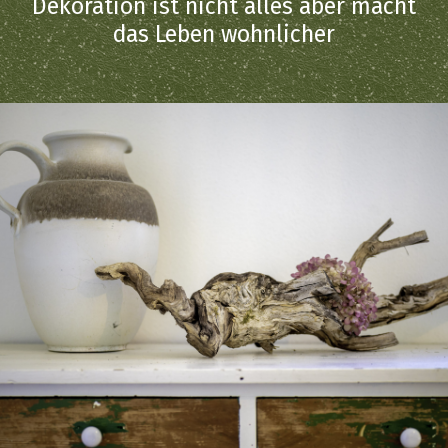
Dekoration ist nicht alles aber macht
das Leben wohnlicher