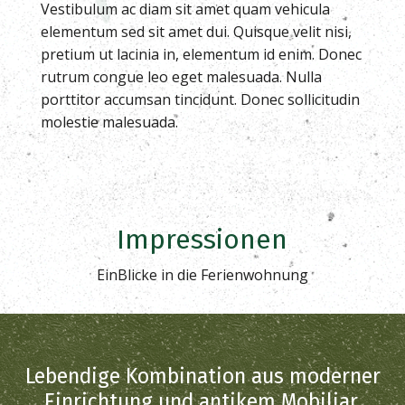
Vestibulum ac diam sit amet quam vehicula
elementum sed sit amet dui. Quisque velit nisi,
pretium ut lacinia in, elementum id enim. Donec
rutrum congue leo eget malesuada. Nulla
porttitor accumsan tincidunt. Donec sollicitudin
molestie malesuada.
Impressionen
EinBlicke in die Ferienwohnung
Lebendige Kombination aus moderner
Einrichtung und antikem Mobiliar.