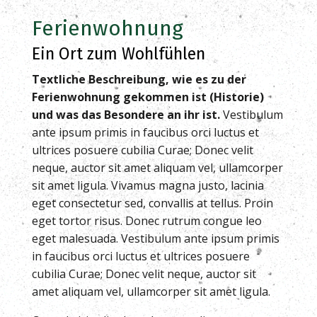
Ferienwohnung
Ein Ort zum Wohlfühlen
Textliche Beschreibung, wie es zu der
Ferienwohnung gekommen ist (Historie)
und was das Besondere an ihr ist.
Vestibulum
ante ipsum primis in faucibus orci luctus et
ultrices posuere cubilia Curae; Donec velit
neque, auctor sit amet aliquam vel, ullamcorper
sit amet ligula. Vivamus magna justo, lacinia
eget consectetur sed, convallis at tellus. Proin
eget tortor risus. Donec rutrum congue leo
eget malesuada. Vestibulum ante ipsum primis
in faucibus orci luctus et ultrices posuere
cubilia Curae; Donec velit neque, auctor sit
amet aliquam vel, ullamcorper sit amet ligula.