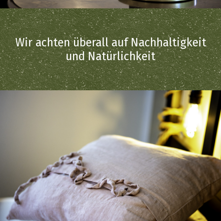
Wir achten überall auf Nachhaltigkeit
und Natürlichkeit