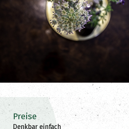
Preise
Denkbar einfach