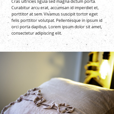
Cras ultricies ligula sed magna dictum porta.
Curabitur arcu erat, accumsan id imperdiet et,
porttitor at sem. Vivamus suscipit tortor eget
felis porttitor volutpat. Pellentesque in ipsum id
orci porta dapibus. Lorem ipsum dolor sit amet,
consectetur adipiscing elit.